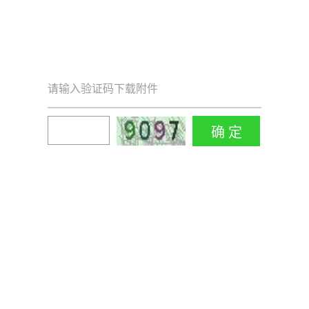
请输入验证码下载附件