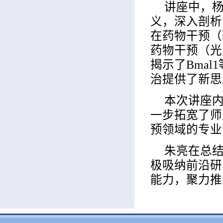
讲座中，
义，深入剖析
在药物干预（
药物干预（光
揭示了Bma
治提供了新思
本次讲座
一步拓宽了师
预领域的专业
朱亮在总
极吸纳前沿研
能力，聚力推