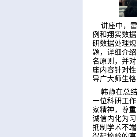
讲座中，
例和翔实数据
研数据处理规
题，详细介绍
名原则，并对
座内容针对性
导广大师生恪
韩静在总
一位科研工作
家精神，尊重
诚信内化为习
抵制学术不端
得起检验的高