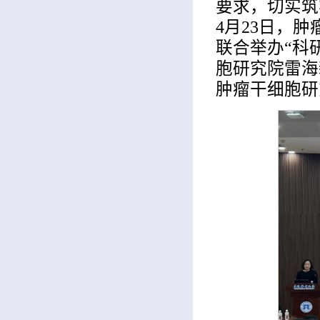
要求，切实筑
4月23日，
联合举办“科
胞研究院雷海
肿瘤干细胞研